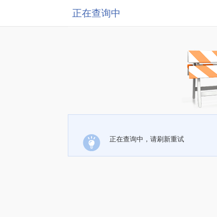
正在查询中
正在查询中，请刷新重试