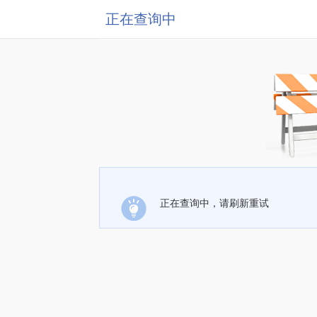
正在查询中
正在查询中，请刷新重试