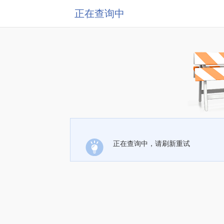
正在查询中
正在查询中，请刷新重试